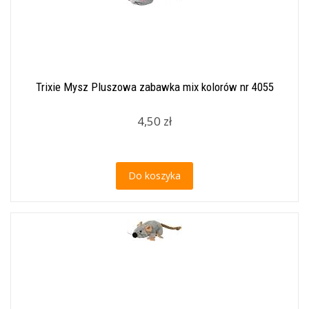
Trixie Mysz Pluszowa zabawka mix kolorów nr 4055
4,50 zł
Do koszyka