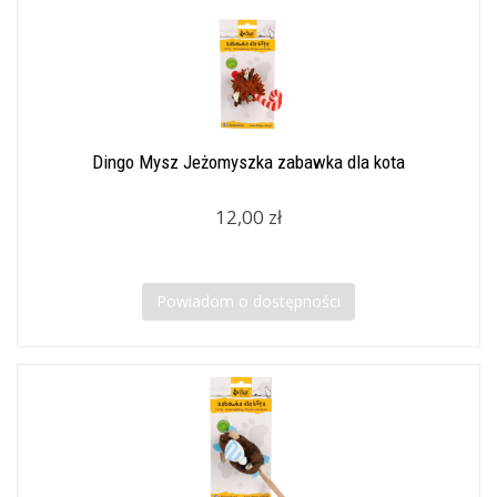
Dingo Mysz Jeżomyszka zabawka dla kota
12,00 zł
Powiadom o dostępności