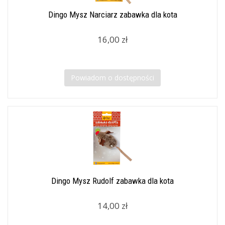
Dingo Mysz Narciarz zabawka dla kota
16,00 zł
Powiadom o dostępności
Dingo Mysz Rudolf zabawka dla kota
14,00 zł