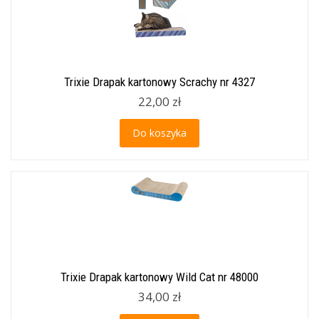
Trixie Drapak kartonowy Scrachy nr 4327
22,00 zł
Do koszyka
Trixie Drapak kartonowy Wild Cat nr 48000
34,00 zł