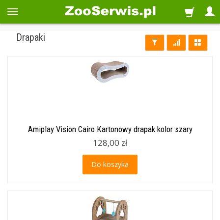
Drapaki
Amiplay Vision Cairo Kartonowy drapak kolor szary
128,00 zł
Do koszyka