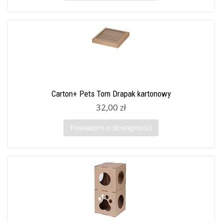
Carton+ Pets Tom Drapak kartonowy
32,00 zł
Powiadom o dostępności