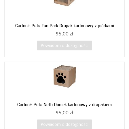
Carton+ Pets Fun Park Drapak kartonowy z piórkami
95,00 zł
Powiadom o dostępności
Carton+ Pets Netti Domek kartonowy z drapakiem
95,00 zł
Powiadom o dostępności