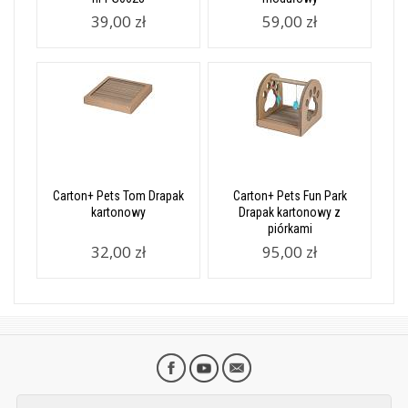
39,00 zł
59,00 zł
Carton+ Pets Tom Drapak
Carton+ Pets Fun Park
kartonowy
Drapak kartonowy z
piórkami
32,00 zł
95,00 zł