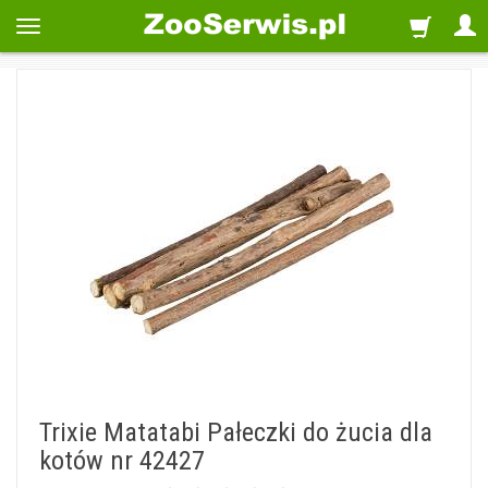
Trixie Matatabi Pałeczki do żucia dla
kotów nr 42427