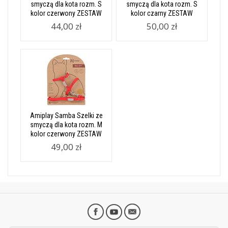
smyczą dla kota rozm. S
smyczą dla kota rozm. S
kolor czerwony ZESTAW
kolor czarny ZESTAW
44,00 zł
50,00 zł
Amiplay Samba Szelki ze
smyczą dla kota rozm. M
kolor czerwony ZESTAW
49,00 zł