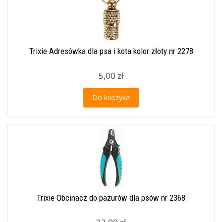
Trixie Adresówka dla psa i kota kolor złoty nr 2278
5,00 zł
Do koszyka
Trixie Obcinacz do pazurów dla psów nr 2368