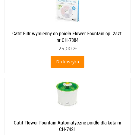
Catit Filtr wymienny do poidła Flower Fountain op. 2szt.
nr CH-7384
25,00 zł
Do koszyka
Catit Flower Fountain Automatyczne poidło dla kota nr
CH-7421