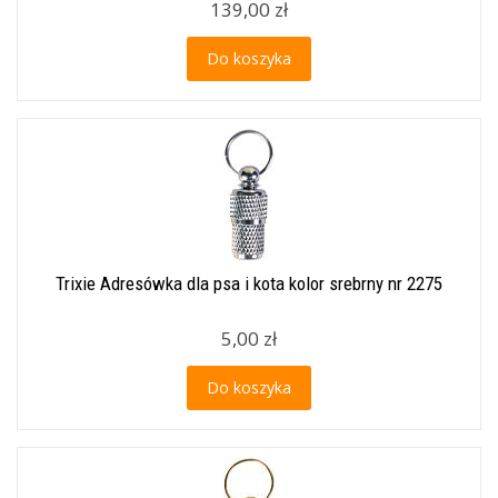
139,00 zł
Do koszyka
Trixie Adresówka dla psa i kota kolor srebrny nr 2275
5,00 zł
Do koszyka