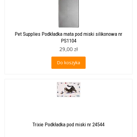
Pet Supplies Podkładka mata pod miski silikonowa nr
PS1104
29,00 zł
Do koszyka
Trixie Podkładka pod miski nr 24544