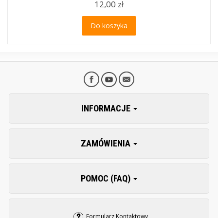
12,00 zł
Do koszyka
INFORMACJE
ZAMÓWIENIA
POMOC (FAQ)
Formularz Kontaktowy