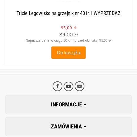
Trixie Legowisko na grzejnik nr 43141 WYPRZEDAŻ
95,00 zł
89,00 zł
Najniższa cena w ciągu 30 dni przed obniżką:
95,00 zł
Do koszyka
INFORMACJE
ZAMÓWIENIA