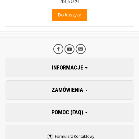
48,50 zł
Do koszyka
INFORMACJE
ZAMÓWIENIA
POMOC (FAQ)
Formularz Kontaktowy