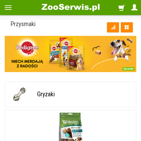
Przysmaki
Gryzaki