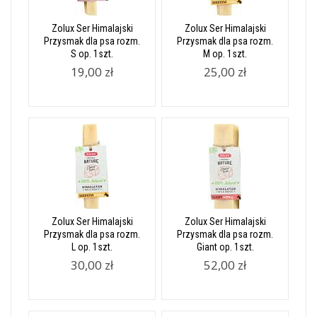
Zolux Ser Himalajski
Zolux Ser Himalajski
Przysmak dla psa rozm.
Przysmak dla psa rozm.
S op. 1szt.
M op. 1szt.
19,00 zł
25,00 zł
Zolux Ser Himalajski
Zolux Ser Himalajski
Przysmak dla psa rozm.
Przysmak dla psa rozm.
L op. 1szt.
Giant op. 1szt.
30,00 zł
52,00 zł