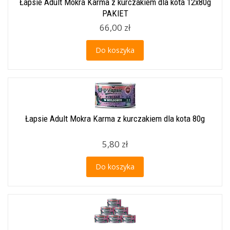
Łapsie Adult Mokra Karma z kurczakiem dla kota 12x80g
PAKIET
66,00 zł
Do koszyka
Łapsie Adult Mokra Karma z kurczakiem dla kota 80g
5,80 zł
Do koszyka