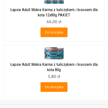
Łapsie Adult Mokra Karma z tuńczykiem i łososiem dla
kota 12x80g PAKIET
66,00 zł
Do koszyka
Łapsie Adult Mokra Karma z tuńczykiem i łososiem dla
kota 80g
5,80 zł
Do koszyka