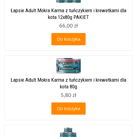
Łapsie Adult Mokra Karma z tuńczykiem i krewetkami dla
kota 12x80g PAKIET
66,00 zł
Do koszyka
Łapsie Adult Mokra Karma z tuńczykiem i krewetkami dla
kota 80g
5,80 zł
Do koszyka