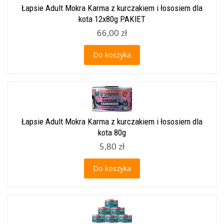
Łapsie Adult Mokra Karma z kurczakiem i łososiem dla
kota 12x80g PAKIET
66,00 zł
Do koszyka
Łapsie Adult Mokra Karma z kurczakiem i łososiem dla
kota 80g
5,80 zł
Do koszyka