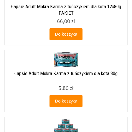
Łapsie Adult Mokra Karma z tuńczykiem dla kota 12x80g
PAKIET
66,00 zł
Do koszyka
Łapsie Adult Mokra Karma z tuńczykiem dla kota 80g
5,80 zł
Do koszyka