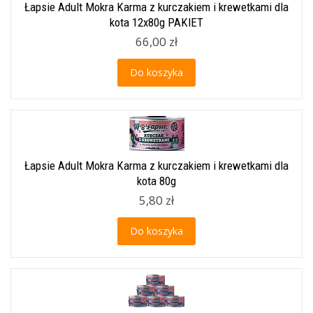
Łapsie Adult Mokra Karma z kurczakiem i krewetkami dla
kota 12x80g PAKIET
66,00 zł
Do koszyka
Łapsie Adult Mokra Karma z kurczakiem i krewetkami dla
kota 80g
5,80 zł
Do koszyka