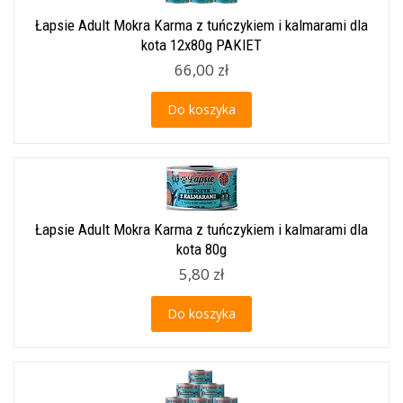
Łapsie Adult Mokra Karma z tuńczykiem i kalmarami dla
kota 12x80g PAKIET
66,00 zł
Do koszyka
Łapsie Adult Mokra Karma z tuńczykiem i kalmarami dla
kota 80g
5,80 zł
Do koszyka