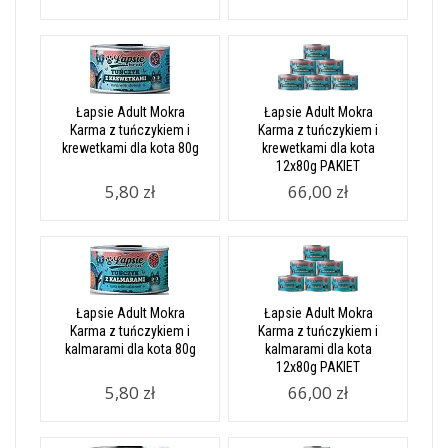
Łapsie Adult Mokra
Łapsie Adult Mokra
Karma z tuńczykiem i
Karma z tuńczykiem i
krewetkami dla kota 80g
krewetkami dla kota
12x80g PAKIET
5,80 zł
66,00 zł
Łapsie Adult Mokra
Łapsie Adult Mokra
Karma z tuńczykiem i
Karma z tuńczykiem i
kalmarami dla kota 80g
kalmarami dla kota
12x80g PAKIET
5,80 zł
66,00 zł