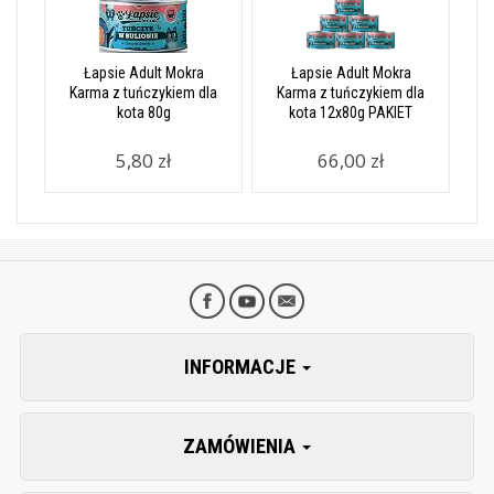
Łapsie Adult Mokra
Łapsie Adult Mokra
Karma z tuńczykiem dla
Karma z tuńczykiem dla
kota 80g
kota 12x80g PAKIET
5,80 zł
66,00 zł
INFORMACJE
ZAMÓWIENIA