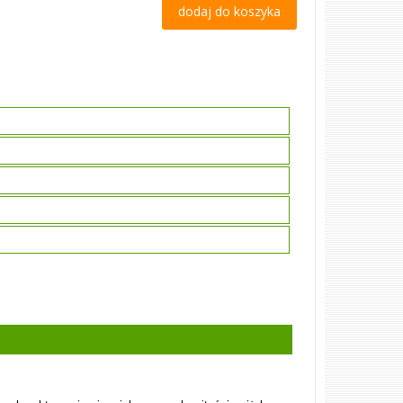
dodaj do koszyka