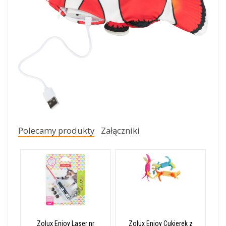
Polecamy produkty
Załączniki
Zolux Enjoy Laser nr
Zolux Enjoy Cukierek z