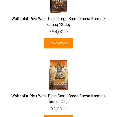
Wolfsblut Pies Wide Plain Large Breed Sucha Karma z
koniną 12.5kg
354,00 zł
Do koszyka
Wolfsblut Pies Wide Plain Small Breed Sucha Karma z
koniną 2kg
95,00 zł