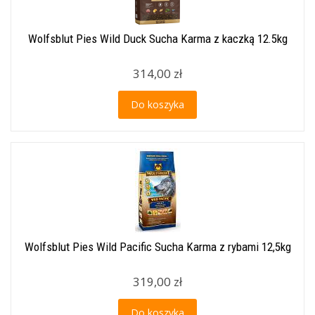
Wolfsblut Pies Wild Duck Sucha Karma z kaczką 12.5kg
314,00 zł
Do koszyka
Wolfsblut Pies Wild Pacific Sucha Karma z rybami 12,5kg
319,00 zł
Do koszyka