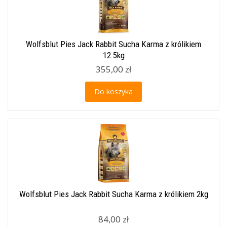
Wolfsblut Pies Jack Rabbit Sucha Karma z królikiem
12.5kg
355,00 zł
Do koszyka
Wolfsblut Pies Jack Rabbit Sucha Karma z królikiem 2kg
84,00 zł