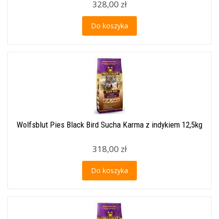
328,00 zł
Do koszyka
Wolfsblut Pies Black Bird Sucha Karma z indykiem 12,5kg
318,00 zł
Do koszyka