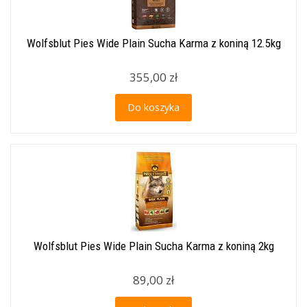
Wolfsblut Pies Wide Plain Sucha Karma z koniną 12.5kg
355,00 zł
Do koszyka
Wolfsblut Pies Wide Plain Sucha Karma z koniną 2kg
89,00 zł