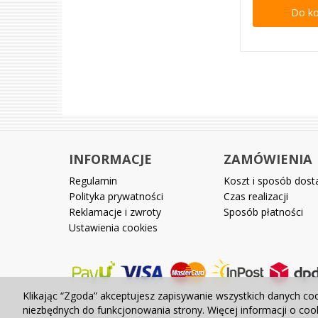
Do k
INFORMACJE
ZAMÓWIENIA
Regulamin
Koszt i sposób dos
Polityka prywatności
Czas realizacji
Reklamacje i zwroty
Sposób płatności
Ustawienia cookies
Klikając “Zgoda” akceptujesz zapisywanie wszystkich danych co
niezbędnych do funkcjonowania strony. Więcej informacji o co