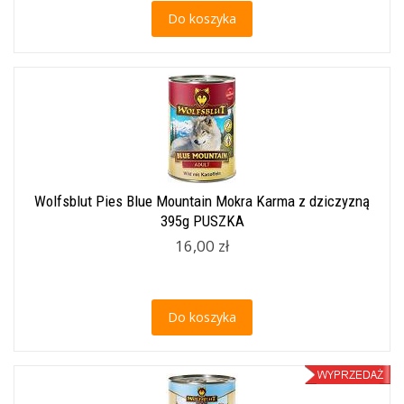
Do koszyka
Wolfsblut Pies Blue Mountain Mokra Karma z dziczyzną
395g PUSZKA
16,00 zł
Do koszyka