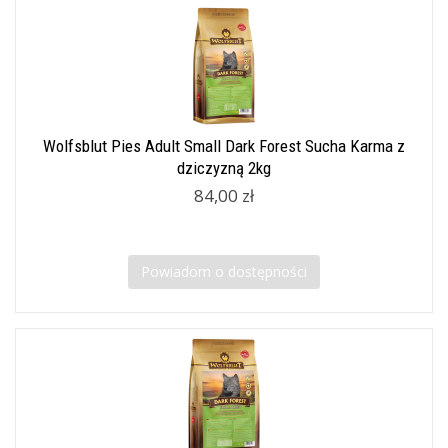
Wolfsblut Pies Adult Small Dark Forest Sucha Karma z
dziczyzną 2kg
84,00 zł
Powiadom o dostępności