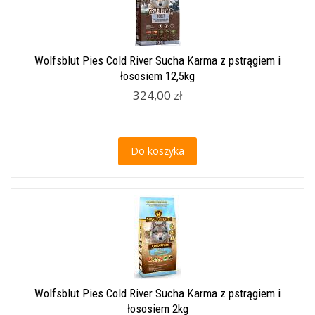
Wolfsblut Pies Cold River Sucha Karma z pstrągiem i
łososiem 12,5kg
324,00 zł
Do koszyka
Wolfsblut Pies Cold River Sucha Karma z pstrągiem i
łososiem 2kg