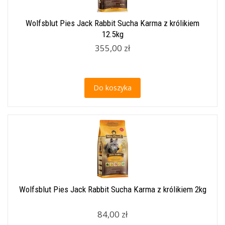
Wolfsblut Pies Jack Rabbit Sucha Karma z królikiem
12.5kg
355,00 zł
Do koszyka
Wolfsblut Pies Jack Rabbit Sucha Karma z królikiem 2kg
84,00 zł