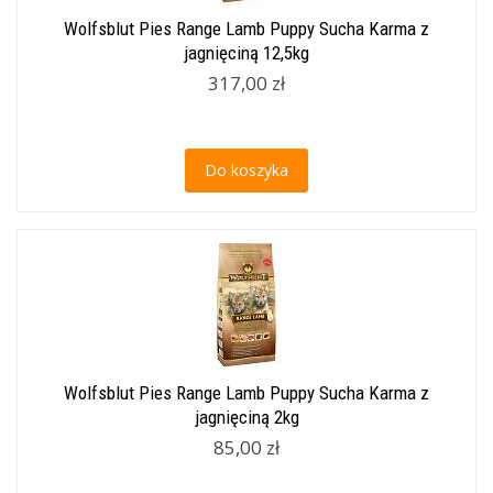
Wolfsblut Pies Range Lamb Puppy Sucha Karma z
jagnięciną 12,5kg
317,00 zł
Do koszyka
Wolfsblut Pies Range Lamb Puppy Sucha Karma z
jagnięciną 2kg
85,00 zł