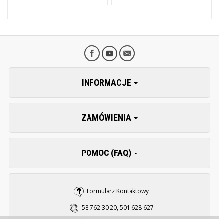
INFORMACJE
ZAMÓWIENIA
POMOC (FAQ)
Formularz Kontaktowy
58 762 30 20, 501 628 627