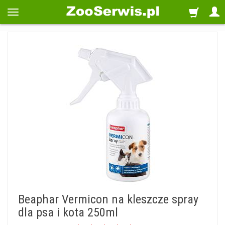
Beaphar Vermicon na kleszcze spray
dla psa i kota 250ml