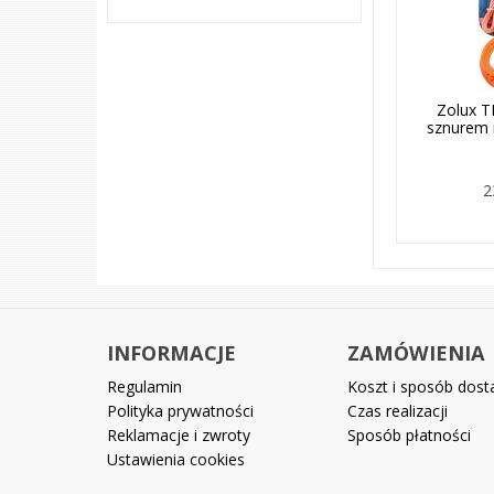
Zolux 
sznurem
2
INFORMACJE
ZAMÓWIENIA
Regulamin
Koszt i sposób dos
Polityka prywatności
Czas realizacji
Reklamacje i zwroty
Sposób płatności
Ustawienia cookies