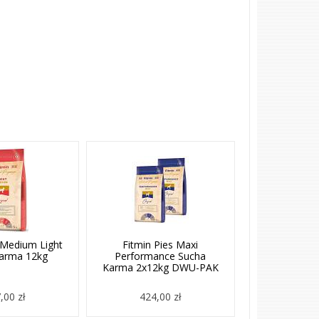
 Medium Light
Fitmin Pies Maxi
arma 12kg
Performance Sucha
Karma 2x12kg DWU-PAK
,00 zł
424,00 zł