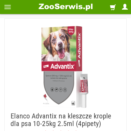
Elanco Advantix na kleszcze krople
dla psa 10-25kg 2.5ml (4pipety)