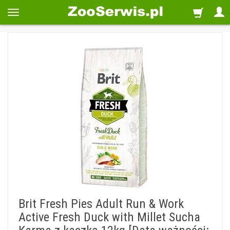
Brit Fresh Pies Adult Run & Work
Active Fresh Duck with Millet Sucha