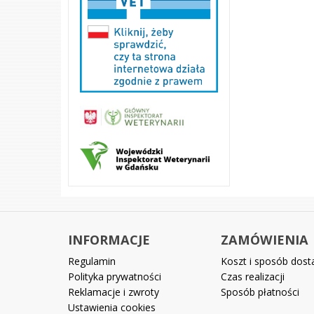
INFORMACJE
ZAMÓWIENIA
Regulamin
Koszt i sposób dos
Polityka prywatności
Czas realizacji
Reklamacje i zwroty
Sposób płatności
Ustawienia cookies