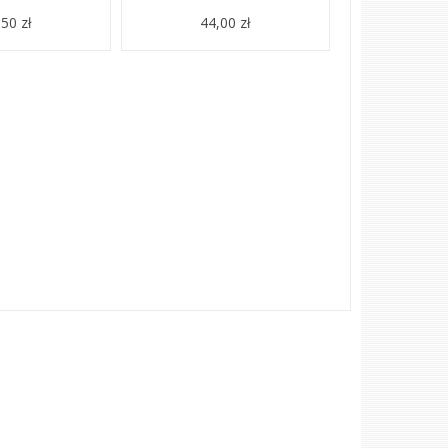
50 zł
44,00 zł