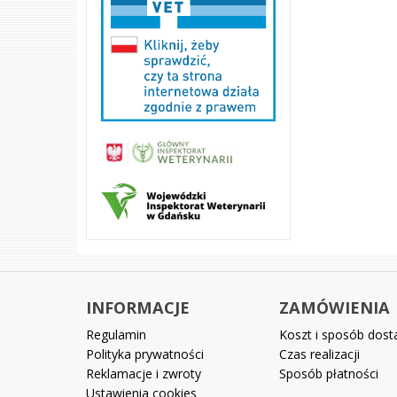
INFORMACJE
ZAMÓWIENIA
Regulamin
Koszt i sposób dos
Polityka prywatności
Czas realizacji
Reklamacje i zwroty
Sposób płatności
Ustawienia cookies