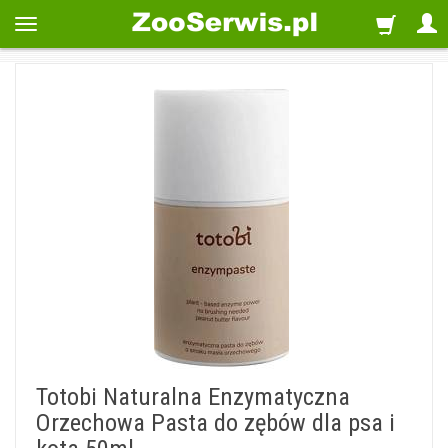
Totobi Naturalna Enzymatyczna
Orzechowa Pasta do zębów dla psa i