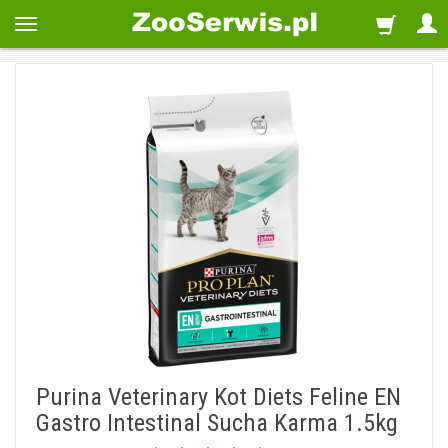
Purina Veterinary Kot Diets Feline EN
Gastro Intestinal Sucha Karma 1.5kg