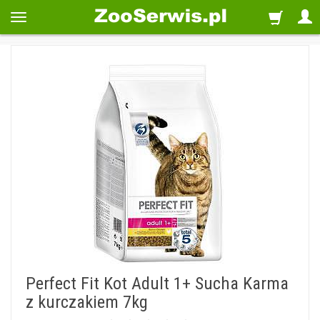
Perfect Fit Kot Adult 1+ Sucha Karma
z kurczakiem 7kg