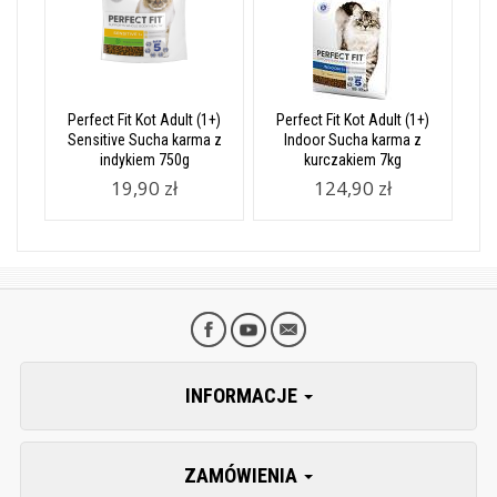
Perfect Fit Kot Adult (1+)
Perfect Fit Kot Adult (1+)
Sensitive Sucha karma z
Indoor Sucha karma z
indykiem 750g
kurczakiem 7kg
19,90 zł
124,90 zł
INFORMACJE
ZAMÓWIENIA