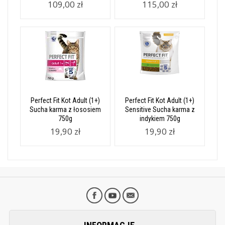
109,00 zł
115,00 zł
Perfect Fit Kot Adult (1+)
Perfect Fit Kot Adult (1+)
Sucha karma z łososiem
Sensitive Sucha karma z
750g
indykiem 750g
19,90 zł
19,90 zł