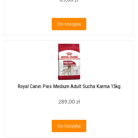
Do koszyka
Royal Canin Pies Medium Adult Sucha Karma 15kg
289,00 zł
Do koszyka