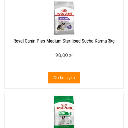
Royal Canin Pies Medium Sterilised Sucha Karma 3kg
98,00 zł
Do koszyka