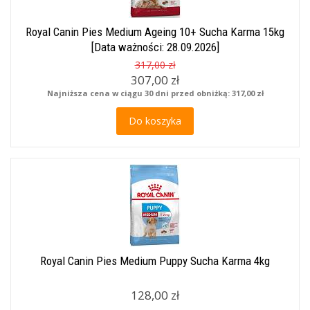
Royal Canin Pies Medium Ageing 10+ Sucha Karma 15kg
[Data ważności: 28.09.2026]
317,00 zł
307,00 zł
Najniższa cena w ciągu 30 dni przed obniżką:
317,00 zł
Do koszyka
Royal Canin Pies Medium Puppy Sucha Karma 4kg
128,00 zł