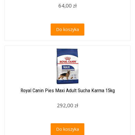
64,00 zł
Do koszyka
Royal Canin Pies Maxi Adult Sucha Karma 15kg
292,00 zł
Do koszyka