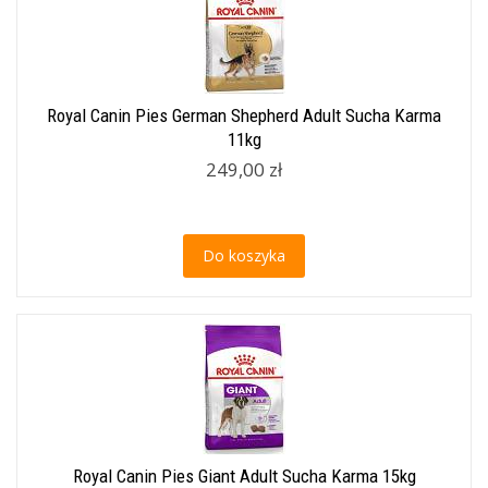
Royal Canin Pies German Shepherd Adult Sucha Karma
11kg
249,00 zł
Do koszyka
Royal Canin Pies Giant Adult Sucha Karma 15kg