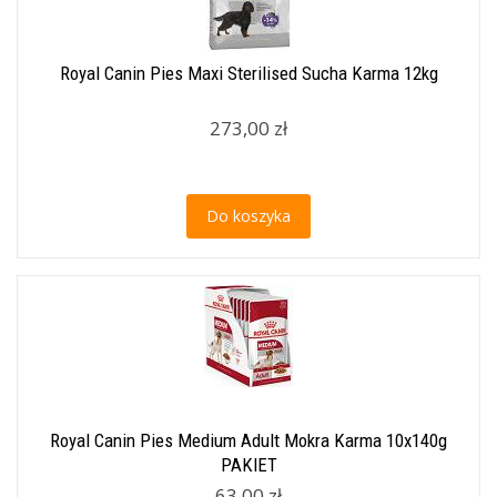
Royal Canin Pies Maxi Sterilised Sucha Karma 12kg
273,00 zł
Do koszyka
Royal Canin Pies Medium Adult Mokra Karma 10x140g
PAKIET
63,00 zł