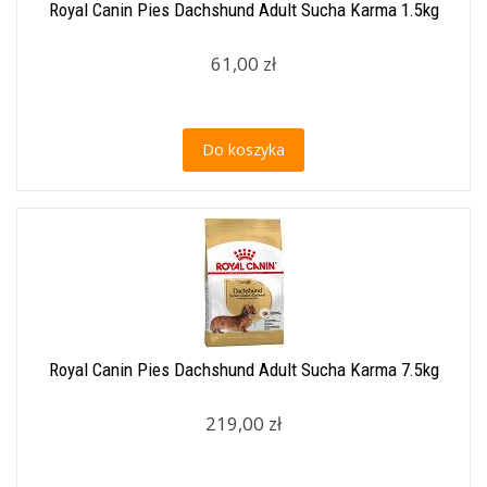
Royal Canin Pies Dachshund Adult Sucha Karma 1.5kg
61,00 zł
Do koszyka
Royal Canin Pies Dachshund Adult Sucha Karma 7.5kg
219,00 zł