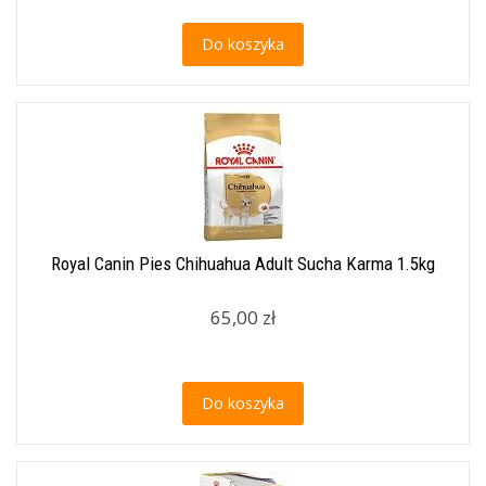
Do koszyka
Royal Canin Pies Chihuahua Adult Sucha Karma 1.5kg
65,00 zł
Do koszyka