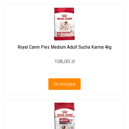
Royal Canin Pies Medium Adult Sucha Karma 4kg
108,00 zł
Do koszyka