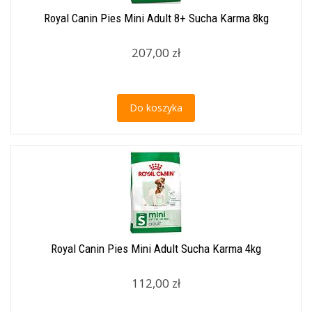
Royal Canin Pies Mini Adult 8+ Sucha Karma 8kg
207,00 zł
Do koszyka
Royal Canin Pies Mini Adult Sucha Karma 4kg
112,00 zł