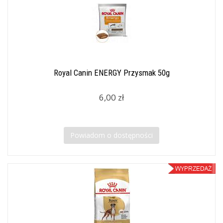
Royal Canin ENERGY Przysmak 50g
6,00 zł
Powiadom o dostępności