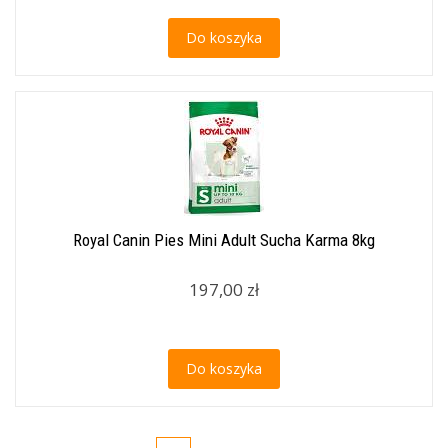
Do koszyka
Royal Canin Pies Mini Adult Sucha Karma 8kg
197,00 zł
Do koszyka