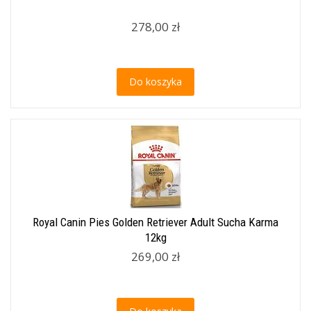
278,00 zł
Do koszyka
Royal Canin Pies Golden Retriever Adult Sucha Karma
12kg
269,00 zł