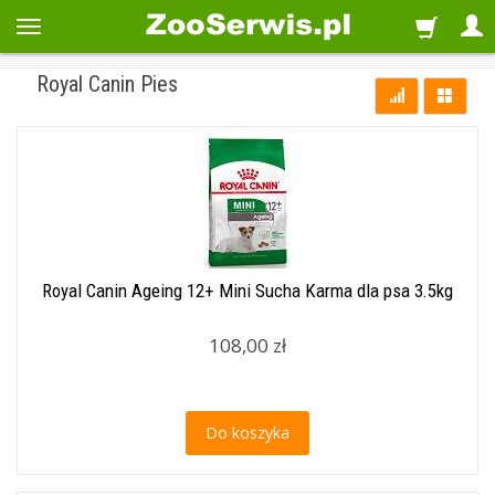
Royal Canin Pies
Royal Canin Ageing 12+ Mini Sucha Karma dla psa 3.5kg
108,00 zł
Do koszyka