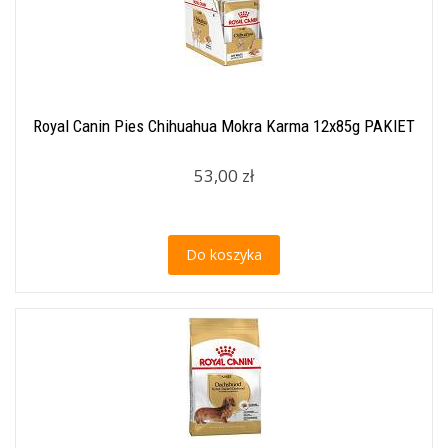
Royal Canin Pies Chihuahua Mokra Karma 12x85g PAKIET
53,00 zł
Do koszyka