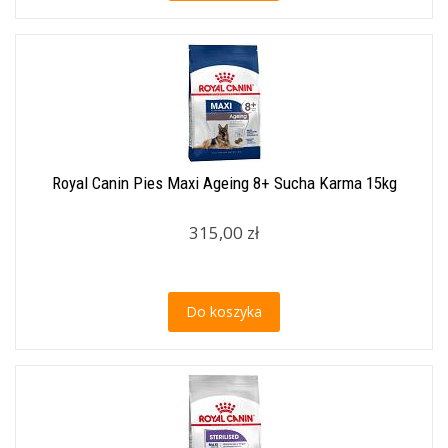
Royal Canin Pies Maxi Ageing 8+ Sucha Karma 15kg
315,00 zł
Do koszyka