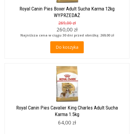
Royal Canin Pies Boxer Adult Sucha Karma 12kg
WYPRZEDAŻ
269,00 zł
260,00 zł
Najniższa cena w ciągu 30 dni przed obniżką:
269,00 zł
Do koszyka
Royal Canin Pies Cavalier King Charles Adult Sucha
Karma 1.5kg
64,00 zł