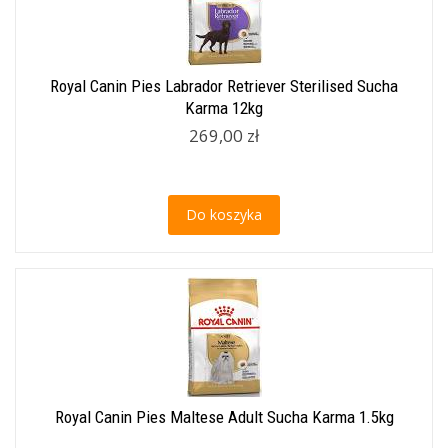
Royal Canin Pies Labrador Retriever Sterilised Sucha
Karma 12kg
269,00 zł
Do koszyka
Royal Canin Pies Maltese Adult Sucha Karma 1.5kg