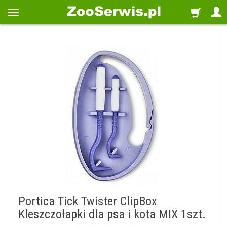
Portica Tick Twister ClipBox
Kleszczołapki dla psa i kota MIX 1szt.