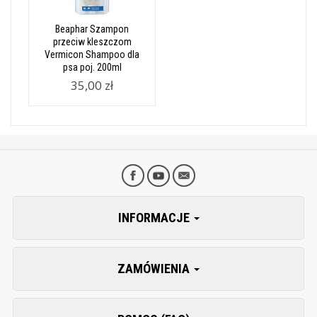
Beaphar Szampon
przeciw kleszczom
Vermicon Shampoo dla
psa poj. 200ml
35,00 zł
INFORMACJE
ZAMÓWIENIA