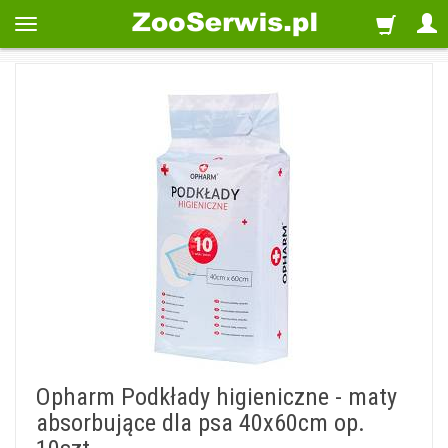
Opharm Podkłady higieniczne - maty
absorbujące dla psa 40x60cm op.