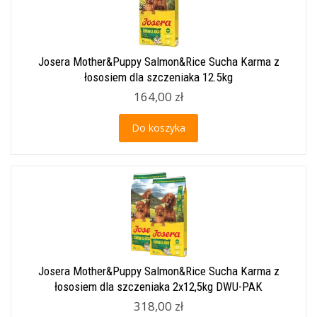
Josera Mother&Puppy Salmon&Rice Sucha Karma z
łososiem dla szczeniaka 12.5kg
164,00 zł
Do koszyka
Josera Mother&Puppy Salmon&Rice Sucha Karma z
łososiem dla szczeniaka 2x12,5kg DWU-PAK
318,00 zł