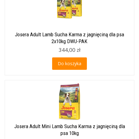
Josera Adult Lamb Sucha Karma z jagnięciną dla psa
2x10kg DWU-PAK
344,00 zł
Do koszyka
Josera Adult Mini Lamb Sucha Karma z jagnięciną dla
psa 10kg