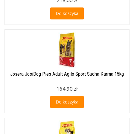
218,00 zł
Do koszyka
Josera JosiDog Pies Adult Agilo Sport Sucha Karma 15kg
164,90 zł
Do koszyka