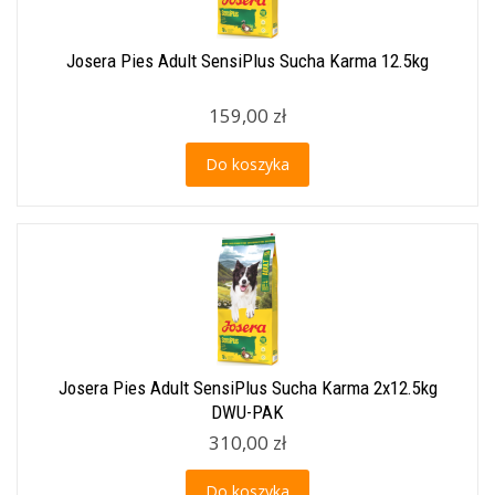
Josera Pies Adult SensiPlus Sucha Karma 12.5kg
159,00 zł
Do koszyka
Josera Pies Adult SensiPlus Sucha Karma 2x12.5kg
DWU-PAK
310,00 zł
Do koszyka