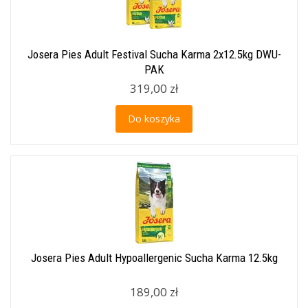
Josera Pies Adult Festival Sucha Karma 2x12.5kg DWU-
PAK
319,00 zł
Do koszyka
Josera Pies Adult Hypoallergenic Sucha Karma 12.5kg
189,00 zł