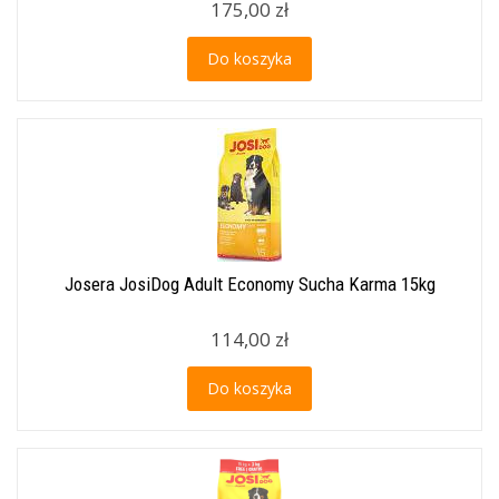
175,00 zł
Do koszyka
Josera JosiDog Adult Economy Sucha Karma 15kg
114,00 zł
Do koszyka