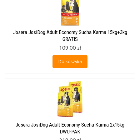
Josera JosiDog Adult Economy Sucha Karma 15kg+3kg
GRATIS
109,00 zł
Do koszyka
Josera JosiDog Adult Economy Sucha Karma 2x15kg
DWU-PAK