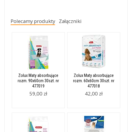
Polecamy produkty
Załączniki
Zolux Maty absorbujące
Zolux Maty absorbujące
rozm. 90x60cm 30szt. nr
rozm. 60x60cm 30szt. nr
477019
477018
59,00 zł
42,00 zł