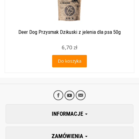
Deer Dog Przysmak Dzikuski z jelenia dla psa 50g
6,70 zł
Do koszyka
INFORMACJE
ZAMÓWIENIA