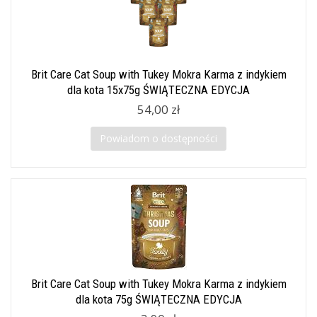
Brit Care Cat Soup with Tukey Mokra Karma z indykiem
dla kota 15x75g ŚWIĄTECZNA EDYCJA
54,00 zł
Powiadom o dostępności
Brit Care Cat Soup with Tukey Mokra Karma z indykiem
dla kota 75g ŚWIĄTECZNA EDYCJA