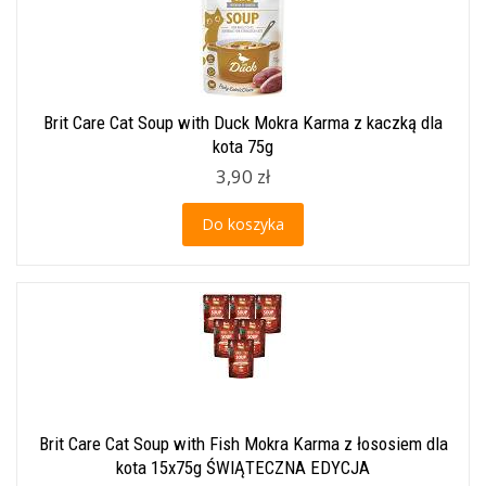
Brit Care Cat Soup with Duck Mokra Karma z kaczką dla
kota 75g
3,90 zł
Do koszyka
Brit Care Cat Soup with Fish Mokra Karma z łososiem dla
kota 15x75g ŚWIĄTECZNA EDYCJA