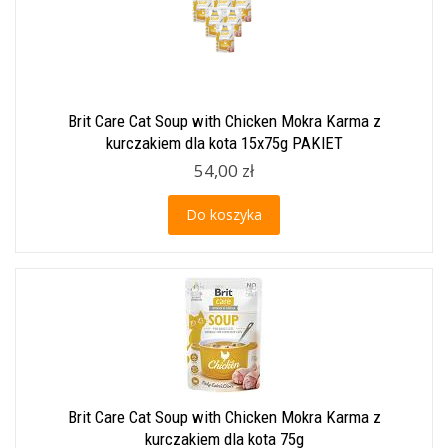
Brit Care Cat Soup with Chicken Mokra Karma z
kurczakiem dla kota 15x75g PAKIET
54,00 zł
Do koszyka
Brit Care Cat Soup with Chicken Mokra Karma z
kurczakiem dla kota 75g