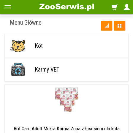
Menu Główne
Kot
Karmy VET
Brit Care Adult Mokra Karma Zupa z łososiem dla kota