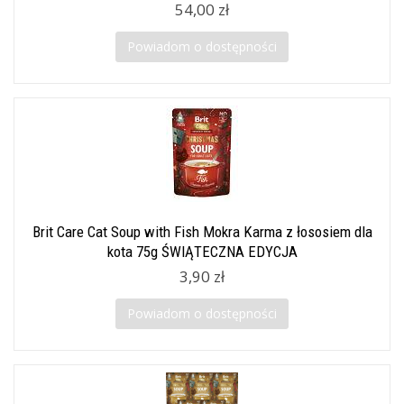
54,00 zł
Powiadom o dostępności
Brit Care Cat Soup with Fish Mokra Karma z łososiem dla
kota 75g ŚWIĄTECZNA EDYCJA
3,90 zł
Powiadom o dostępności