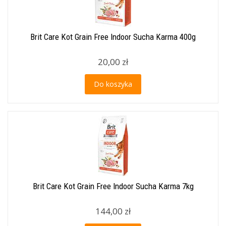
Brit Care Kot Grain Free Indoor Sucha Karma 400g
20,00 zł
Do koszyka
Brit Care Kot Grain Free Indoor Sucha Karma 7kg
144,00 zł