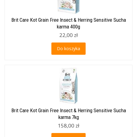
Brit Care Kot Grain Free Insect & Herring Sensitive Sucha
karma 400g
22,00 zł
Do koszyka
Brit Care Kot Grain Free Insect & Herring Sensitive Sucha
karma 7kg
158,00 zł