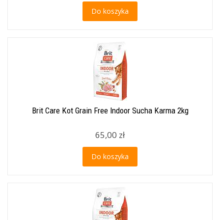
Do koszyka
Brit Care Kot Grain Free Indoor Sucha Karma 2kg
65,00 zł
Do koszyka