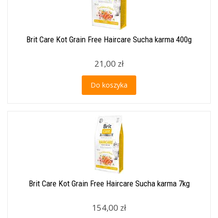
Brit Care Kot Grain Free Haircare Sucha karma 400g
21,00 zł
Do koszyka
Brit Care Kot Grain Free Haircare Sucha karma 7kg
154,00 zł