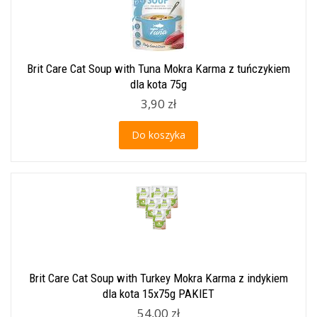
Brit Care Cat Soup with Tuna Mokra Karma z tuńczykiem
dla kota 75g
3,90 zł
Do koszyka
Brit Care Cat Soup with Turkey Mokra Karma z indykiem
dla kota 15x75g PAKIET
54,00 zł