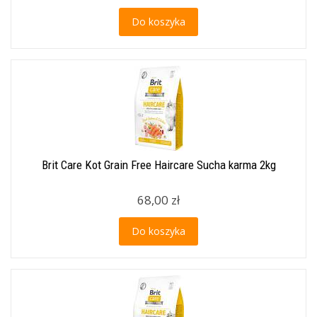
Do koszyka
Brit Care Kot Grain Free Haircare Sucha karma 2kg
68,00 zł
Do koszyka