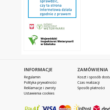
INFORMACJE
ZAMÓWIENIA
Regulamin
Koszt i sposób dos
Polityka prywatności
Czas realizacji
Reklamacje i zwroty
Sposób płatności
Ustawienia cookies