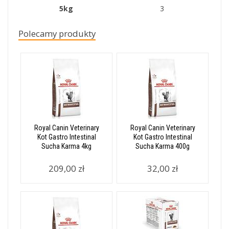
5kg
3
Polecamy produkty
Royal Canin Veterinary
Royal Canin Veterinary
Kot Gastro Intestinal
Kot Gastro Intestinal
Sucha Karma 4kg
Sucha Karma 400g
209,00 zł
32,00 zł