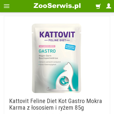
Kattovit Feline Diet Kot Gastro Mokra
Karma z łososiem i ryżem 85g