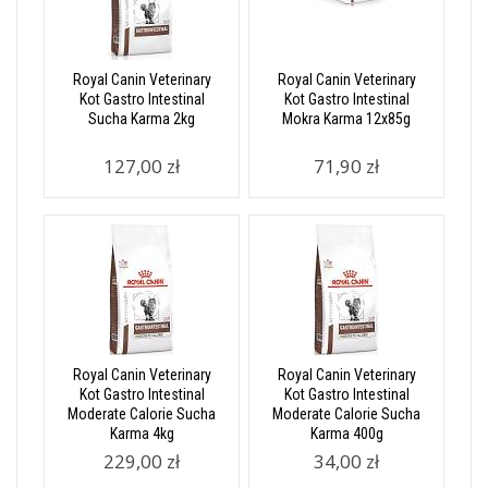
Royal Canin Veterinary
Royal Canin Veterinary
Kot Gastro Intestinal
Kot Gastro Intestinal
Sucha Karma 2kg
Mokra Karma 12x85g
127,00 zł
71,90 zł
Royal Canin Veterinary
Royal Canin Veterinary
Kot Gastro Intestinal
Kot Gastro Intestinal
Moderate Calorie Sucha
Moderate Calorie Sucha
Karma 4kg
Karma 400g
229,00 zł
34,00 zł