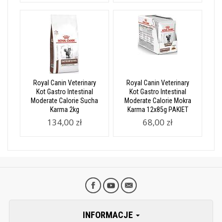
Royal Canin Veterinary
Royal Canin Veterinary
Kot Gastro Intestinal
Kot Gastro Intestinal
Moderate Calorie Sucha
Moderate Calorie Mokra
Karma 2kg
Karma 12x85g PAKIET
134,00 zł
68,00 zł
INFORMACJE