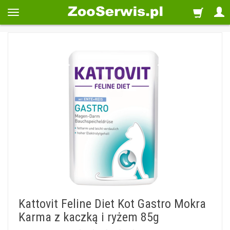
Kattovit Feline Diet Kot Gastro Mokra
Karma z kaczką i ryżem 85g