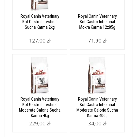
Royal Canin Veterinary
Royal Canin Veterinary
Kot Gastro Intestinal
Kot Gastro Intestinal
Sucha Karma 2kg
Mokra Karma 12x85g
127,00 zł
71,90 zł
Royal Canin Veterinary
Royal Canin Veterinary
Kot Gastro Intestinal
Kot Gastro Intestinal
Moderate Calorie Sucha
Moderate Calorie Sucha
Karma 4kg
Karma 400g
229,00 zł
34,00 zł