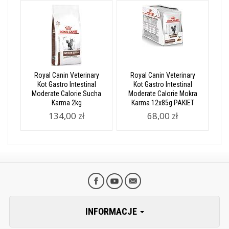
Royal Canin Veterinary
Royal Canin Veterinary
Kot Gastro Intestinal
Kot Gastro Intestinal
Moderate Calorie Sucha
Moderate Calorie Mokra
Karma 2kg
Karma 12x85g PAKIET
134,00 zł
68,00 zł
INFORMACJE