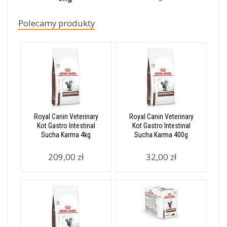
Polecamy produkty
Royal Canin Veterinary
Royal Canin Veterinary
Kot Gastro Intestinal
Kot Gastro Intestinal
Sucha Karma 4kg
Sucha Karma 400g
209,00 zł
32,00 zł