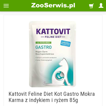
Kattovit Feline Diet Kot Gastro Mokra
Karma z indykiem i ryżem 85g