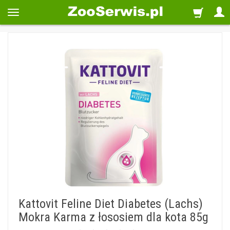
Kattovit Feline Diet Diabetes (Lachs)
Mokra Karma z łososiem dla kota 85g