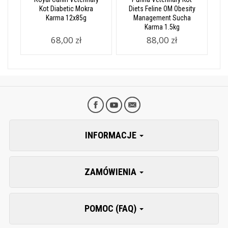
Kot Diabetic Mokra
Diets Feline OM Obesity
Karma 12x85g
Management Sucha
Karma 1.5kg
68,00 zł
88,00 zł
INFORMACJE
ZAMÓWIENIA
POMOC (FAQ)