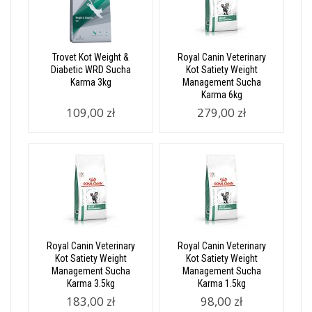
Trovet Kot Weight &
Royal Canin Veterinary
Diabetic WRD Sucha
Kot Satiety Weight
Karma 3kg
Management Sucha
Karma 6kg
109,00 zł
279,00 zł
Royal Canin Veterinary
Royal Canin Veterinary
Kot Satiety Weight
Kot Satiety Weight
Management Sucha
Management Sucha
Karma 3.5kg
Karma 1.5kg
183,00 zł
98,00 zł