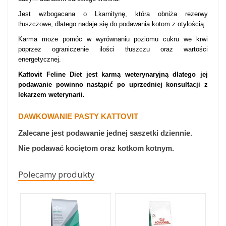
Jest wzbogacana o Lkarnitynę, która obniża rezerwy
tłuszczowe, dlatego nadaje się do podawania kotom z otyłością.
Karma może pomóc w wyrównaniu poziomu cukru we krwi
poprzez ograniczenie ilości tłuszczu oraz wartości
energetycznej.
Kattovit Feline Diet
jest
karmą weterynaryjną dlatego jej
podawanie powinno nastąpić po uprzedniej konsultacji z
lekarzem weterynarii.
DAWKOWANIE PASTY KATTOVIT
Zalecane jest podawanie jednej saszetki dziennie.
Nie podawać kociętom oraz kotkom kotnym.
Polecamy produkty