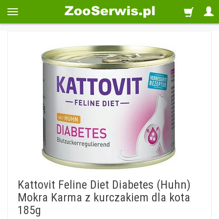
Kattovit Feline Diet Diabetes (Huhn)
Mokra Karma z kurczakiem dla kota
185g