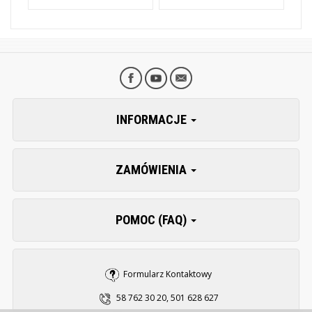
INFORMACJE
ZAMÓWIENIA
POMOC (FAQ)
Formularz Kontaktowy
58 762 30 20, 501 628 627