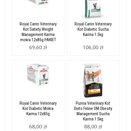
Royal Canin Veterinary
Royal Canin Veterinary
Kot Satiety Weight
Kot Diabetic Sucha
Management Karma
Karma 1.5kg
mokra 12x85g PAKIET
69,60 zł
106,00 zł
Royal Canin Veterinary
Purina Veterinary Kot
Kot Diabetic Mokra
Diets Feline OM Obesity
Karma 12x85g
Management Sucha
Karma 1.5kg
68,00 zł
88,00 zł