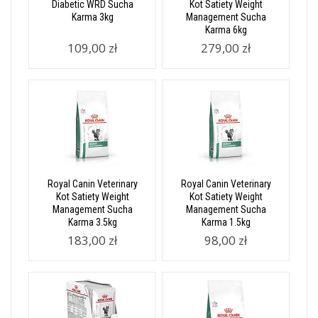
Diabetic WRD Sucha
Kot Satiety Weight
Karma 3kg
Management Sucha
Karma 6kg
109,00 zł
279,00 zł
Royal Canin Veterinary
Royal Canin Veterinary
Kot Satiety Weight
Kot Satiety Weight
Management Sucha
Management Sucha
Karma 3.5kg
Karma 1.5kg
183,00 zł
98,00 zł