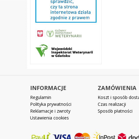
INFORMACJE
ZAMÓWIENIA
Regulamin
Koszt i sposób dos
Polityka prywatności
Czas realizacji
Reklamacje i zwroty
Sposób płatności
Ustawienia cookies