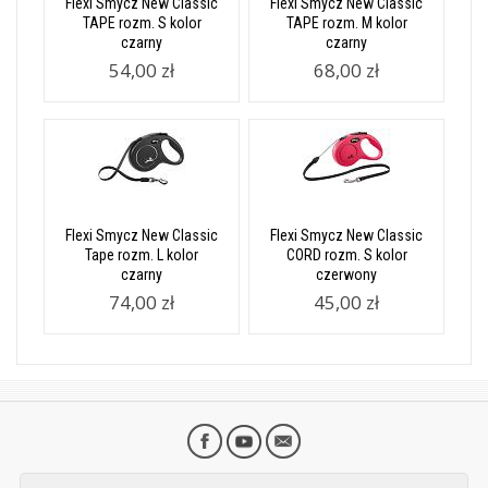
Flexi Smycz New Classic
Flexi Smycz New Classic
TAPE rozm. S kolor
TAPE rozm. M kolor
czarny
czarny
54,00 zł
68,00 zł
Flexi Smycz New Classic
Flexi Smycz New Classic
Tape rozm. L kolor
CORD rozm. S kolor
czarny
czerwony
74,00 zł
45,00 zł