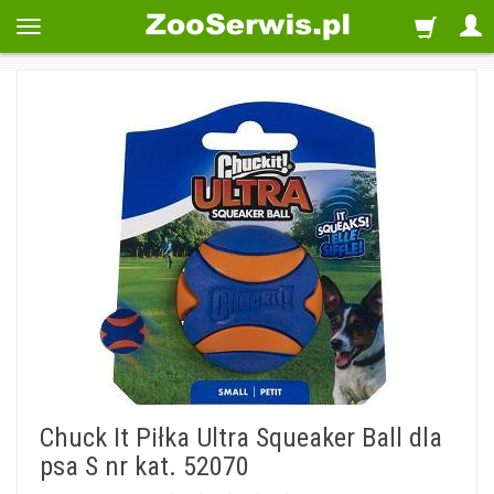
Chuck It Piłka Ultra Squeaker Ball dla
psa S nr kat. 52070