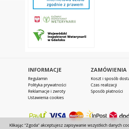
INFORMACJE
ZAMÓWIENIA
Regulamin
Koszt i sposób dos
Polityka prywatności
Czas realizacji
Reklamacje i zwroty
Sposób płatności
Ustawienia cookies
Klikając “Zgoda” akceptujesz zapisywanie wszystkich danych co