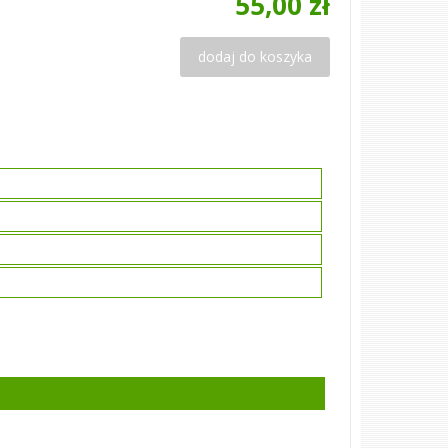
55,00 zł
dodaj do koszyka