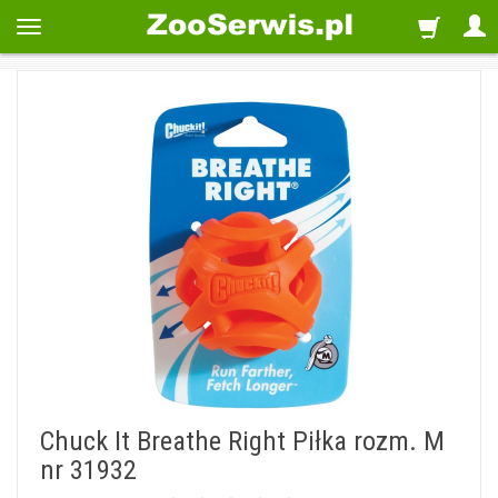
Chuck It Breathe Right Piłka rozm. M
nr 31932