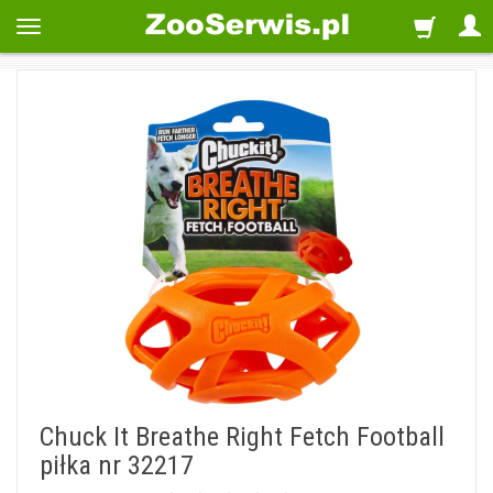
Chuck It Breathe Right Fetch Football
piłka nr 32217