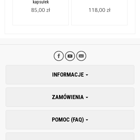
kapsułek
85,00 zł
118,00 zł
INFORMACJE
ZAMÓWIENIA
POMOC (FAQ)