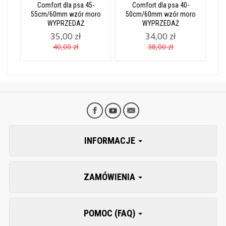
Comfort dla psa 45-
Comfort dla psa 40-
55cm/60mm wzór moro
50cm/60mm wzór moro
WYPRZEDAŻ
WYPRZEDAŻ
35,00 zł
34,00 zł
40,00 zł
38,00 zł
INFORMACJE
ZAMÓWIENIA
POMOC (FAQ)