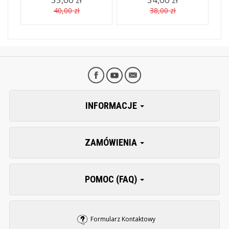
40,00 zł
38,00 zł
INFORMACJE
ZAMÓWIENIA
POMOC (FAQ)
Formularz Kontaktowy